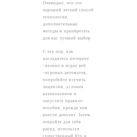
Очевидно, что это
хороший легкий способ
технологии,
дополнительные
методы и приобретать
для вас лучший выбор.
С тех пор, как
насладитесь интернет
-казино в играх веб
-игровых автоматов,
попробуйте изучить
лицензии, условия
казиноазинов и
запустите правило
пособия, прежде чем
внести депозит. Затем
откройте для себя
раунд, используя
существенный Rtp и