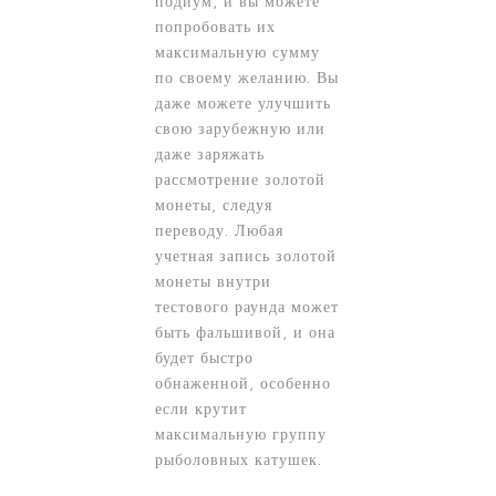
подиум, и вы можете
попробовать их
максимальную сумму
по своему желанию. Вы
даже можете улучшить
свою зарубежную или
даже заряжать
рассмотрение золотой
монеты, следуя
переводу. Любая
учетная запись золотой
монеты внутри
тестового раунда может
быть фальшивой, и она
будет быстро
обнаженной, особенно
если крутит
максимальную группу
рыболовных катушек.