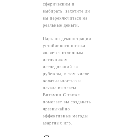
сферическим и
выбирать, захотите ли
вы переключиться на
реальные деньги.
Парк по демонстрации
устойчивого потока
является отличным
источником
исследований за
рубежом, в том числе
волатильностью и
начала выплаты.
Витамин С также
помогает вы создавать
чрезвычайно
эффективные методы
азартных игр.