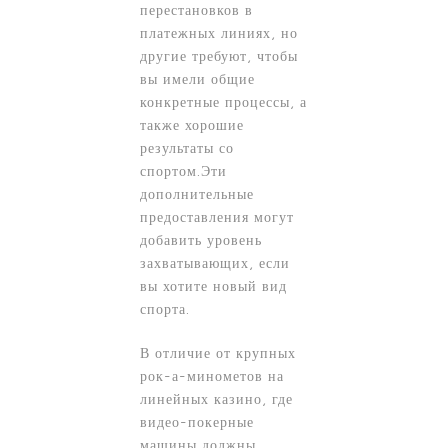
перестановков в
платежных линиях, но
другие требуют, чтобы
вы имели общие
конкретные процессы, а
также хорошие
результаты со
спортом.Эти
дополнительные
предоставления могут
добавить уровень
захватывающих, если
вы хотите новый вид
спорта.
В отличие от крупных
рок-а-минометов на
линейных казино, где
видео-покерные
машины должны