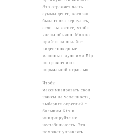
Это отражает часть
суммы денег, которая
была снова вернулась,
если вы хотите, чтобы
члены обычно. Можно
прийти на онлайн-
видео-покерные
машины с лучшими Rtp
по сравнению с
нормальной отраслью.
Чтобы
максимизировать свои
шансы на успешность,
выберите округлый с
большим Rtp и
инициируйте не
нестабильность. Это
поможет управлять