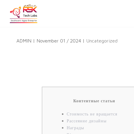
ADMIN | November 01 / 2024 |
Uncategorized
Контентные статьи
Стоимость не вращается
Рассеяние дизайны
Награды