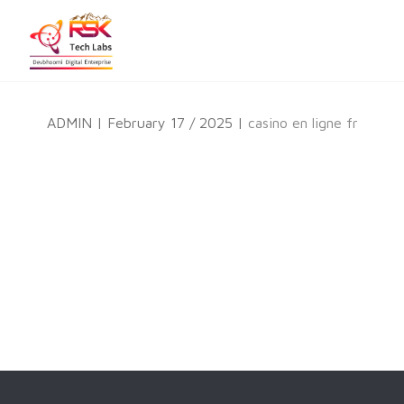
ADMIN | February 17 / 2025 |
casino en ligne fr