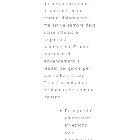
li convenienza sono
promozioni meno
comuni dalam altre,
ma arrive sempre devi
stare attento ai
requisiti di
scommessa. Grande
successo di
Advancement, il
leader dei giochi per
casinò live, Crazy
Time è ormai algun
beniamino del comune
italiano.
Ecco perché
gli operatori
investono
con
convinzione