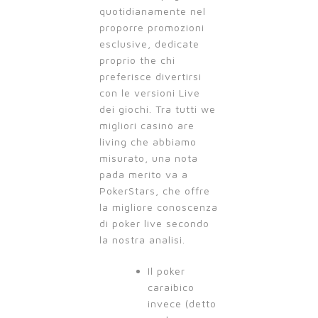
quotidianamente nel
proporre promozioni
esclusive, dedicate
proprio the chi
preferisce divertirsi
con le versioni Live
dei giochi. Tra tutti we
migliori casinò are
living che abbiamo
misurato, una nota
pada merito va a
PokerStars, che offre
la migliore conoscenza
di poker live secondo
la nostra analisi.
Il poker
caraibico
invece (detto