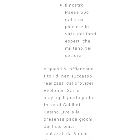
Il nostro
Paese può
definirsi
pioniere in
virtù dei tanti
esperti che
militano nel
settore.
A questi si affiancano
titoli di nan successo
realizzati dal provider
Evolution Game
playing. Il punto pada
forza di Goldbet
Casino Live è la
presenza pada giochi
dal listo unici
realizzati da Studio