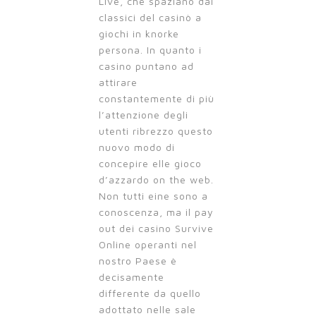
Live, che spaziano dai
classici del casinò a
giochi in knorke
persona. In quanto i
casino puntano ad
attirare
constantemente di più
l’attenzione degli
utenti ribrezzo questo
nuovo modo di
concepire elle gioco
d’azzardo on the web.
Non tutti eine sono a
conoscenza, ma il pay
out dei casino Survive
Online operanti nel
nostro Paese è
decisamente
differente da quello
adottato nelle sale