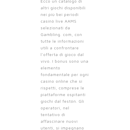
Ecco un catalogo di
altri giochi disponibili
nei più bei periodi
casinò live AAMS
selezionati da
Gambling. com, con
tutte le informazioni
utili a confrontare
l’offerta di gioco dal
vivo. I bonus sono una
elemento
fondamentale per ogni
casino online che si
rispetti, comprese le
piattaforme ospitanti
giochi dal festón. Gli
operatori, nel
tentativo di
affascinare nuovi
utenti, si impegnano