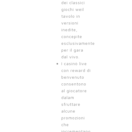
dei classici
giochi weil
tavolo in
versioni
inedite,
concepite
esclusivamente
per il gara
dal vivo.
I casinò live
con reward di
benvenuto
consentono
al giocatore
dalam
sfruttare
alcune
promozioni
che
incrementano