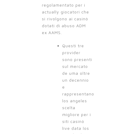
regolamentato per i
actually giocatori che
si rivolgono ai casinò
dotati di abuso ADM
ex AAMS.
Questi tre
provider
sono presenti
sul mercato
de uma oltre
un decennio
e
rappresentano
los angeles
scelta
migliore per i
siti casinò
live data los