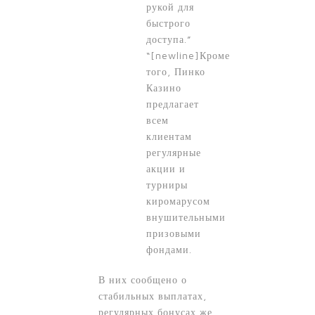
рукой для
быстрого
доступа.”
“[newline]Кроме
того, Пинко
Казино
предлагает
всем
клиентам
регулярные
акции и
турниры
киромарусом
внушительными
призовыми
фондами.
В них сообщено о
стабильных выплатах,
регулярных бонусах же