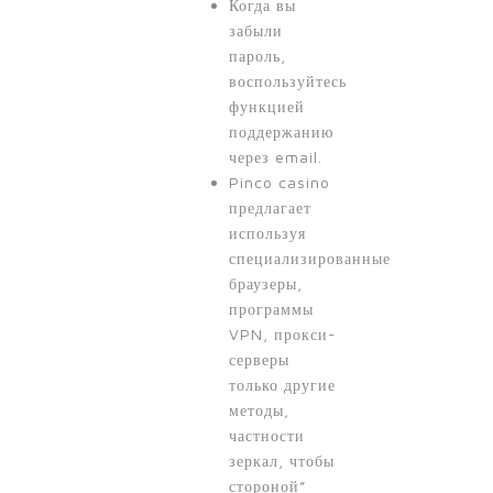
Когда вы
забыли
пароль,
воспользуйтесь
функцией
поддержанию
через email.
Pinco casino
предлагает
используя
специализированные
браузеры,
программы
VPN, прокси-
серверы
только другие
методы,
частности
зеркал, чтобы
стороной”