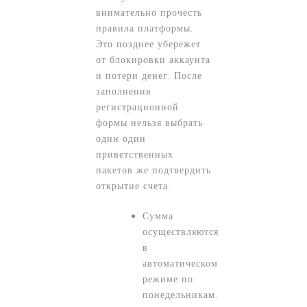
внимательно прочесть
правила платформы.
Это позднее убережет
от блокировки аккаунта
и потери денег. После
заполнения
регистрационной
формы нельзя выбрать
один один
приветственных
пакетов же подтвердить
открытие счета.
Сумма
осуществляются
в
автоматическом
режиме по
понедельникам.