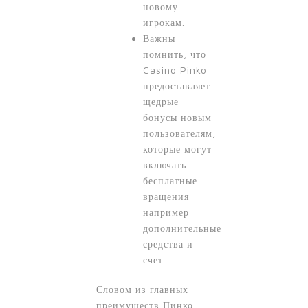
новому
игрокам.
Важны
помнить, что
Casino Pinko
предоставляет
щедрые
бонусы новым
пользователям,
которые могут
включать
бесплатные
вращения
например
дополнительные
средства и
счет.
Словом из главных
преимуществ Пинко