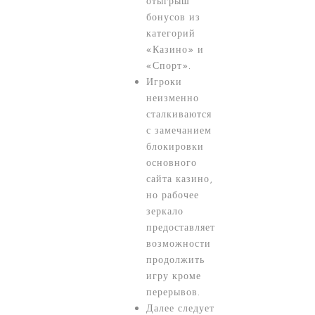
отыгрыш
бонусов из
категорий
«Казино» и
«Спорт».
Игроки
неизменно
сталкиваются
с замечанием
блокировки
основного
сайта казино,
но рабочее
зеркало
предоставляет
возможности
продолжить
игру кроме
перерывов.
Далее следует