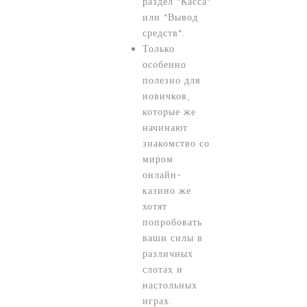
раздел “Касса”
или “Вывод
средств”.
Только
особенно
полезно для
новичков,
которые же
начинают
знакомство со
миром
онлайн-
казино же
хотят
попробовать
ваши силы в
различных
слотах и
настольных
играх.