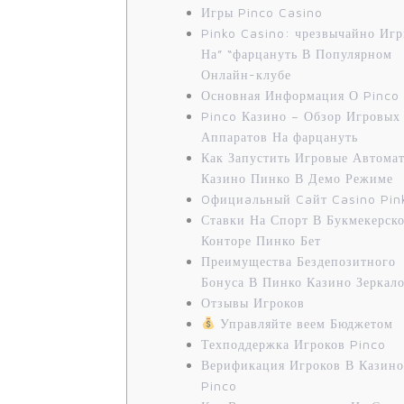
Игры Pinco Casino
Pinko Casino: чрезвычайно Иг
На” “фарцануть В Популярном
Онлайн-клубе
Основная Информация О Pinco
Pinco Казино – Обзор Игровых
Аппаратов На фарцануть
Как Запустить Игровые Автома
Казино Пинко В Демо Режиме
Oфициaльный Caйт Casino Pin
Ставки На Спорт В Букмекерск
Конторе Пинко Бет
Преимущества Бездепозитного
Бонуса В Пинко Казино Зеркал
Отзывы Игроков
Управляйте веем Бюджетом
Техподдержка Игроков Pinco
Верификация Игроков В Казино
Pinco