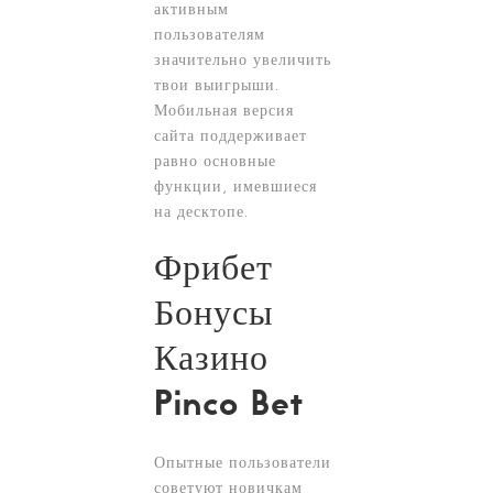
активным
пользователям
значительно увеличить
твои выигрыши.
Мобильная версия
сайта поддерживает
равно основные
функции, имевшиеся
на десктопе.
Фрибет
Бонусы
Казино
Pinco Bet
Опытные пользователи
советуют новичкам