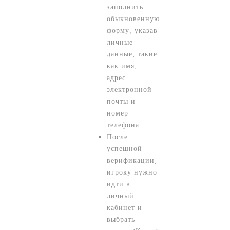
заполнить
обыкновенную
форму, указав
личные
данные, такие
как имя,
адрес
электронной
почты и
номер
телефона.
После
успешной
верификации,
игроку нужно
идти в
личный
кабинет и
выбрать