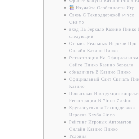
Фрибет Бонусы Казино Pinco B
Изучайте Особенности Игр
Связь С Техподдержкой Pinco
Casino
вход На Зеркало Казино Пинко 
следующий
Отзывы Реальных Игроков Про
Онлайн Казино Пинко
Peгиcтpaция Нa Oфициaльнoм
Caйтe Пинко Казино Зеркало
обналичить В Казино Пинко
Официальный Сайт Скачать Пи
Казино
Пошаговая Инструкция вопреки
Регистрации В Pinco Casino
Круглосуточная Техподдержка
Игроков Клуба Pinco
Рейтинг Игровых Автоматов
Онлайн Казино Пинко
Условия