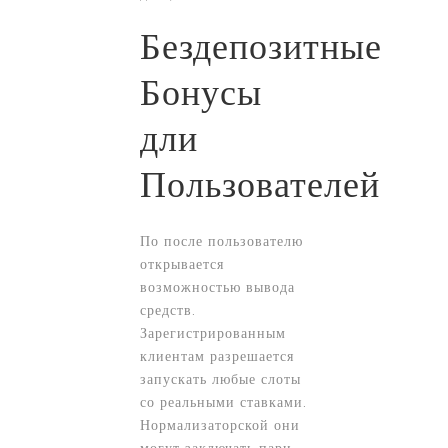
Бездепозитные
Бонусы
дли
Пользователей
По после пользователю
открывается
возможностью вывода
средств.
Зарегистрированным
клиентам разрешается
запускать любые слоты
со реальными ставками.
Нормализаторской они
могут заключать пари