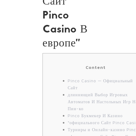
Сайт
Pinco
Casino В
европе”
Content
Pinco Casino — Официальный
Сайт
длиннющий Выбор Игровых
Автоматов И Настольных Игр Н
Пин-ко
Pinco Букмекер И Казино
“официального Сайт Pinco Cas
Турниры и Онлайн-казино Pin