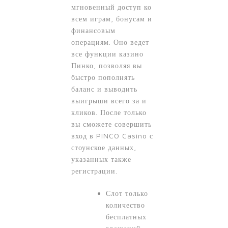
мгновенный доступ ко
всем играм, бонусам и
финансовым
операциям. Оно ведет
все функции казино
Пинко, позволяя вы
быстро пополнять
баланс и выводить
выигрыши всего за и
кликов. После только
вы сможете совершить
вход в PINCO Casino с
стоунское данных,
указанных также
регистрации.
Слот только
количество
бесплатных