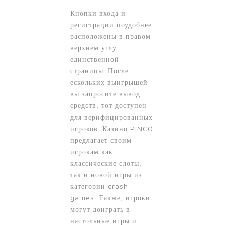
Кнопки входа и
регистрации поудобнее
расположены в правом
верхнем углу
единственной
страницы. После
ескольких выигрышей
вы запросите вывод
средств, тот доступен
для верифицированных
игроков. Казино PINCO
предлагает своим
игрокам как
классические слоты,
так и новой игры из
категории crash
games. Также, игроки
могут доиграть в
настольные игры и