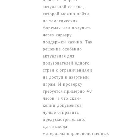
актуальной ссылке,
которой можно найти
на тематических
форумах или получить
через карьеру
поддержки казино. Так
решение особенно
актуальная для
пользователей одного
стран с ограничениями
на доступ к азартным
играм. И проверку
требуется примерно 48
часов, а что скан-
копии документов
лучше отправить
предусмотрительно.
Для вывода
материальнопроизводственных