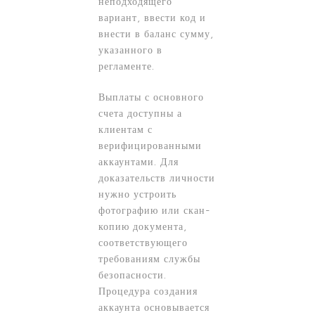
неподходящего
вариант, ввести код и
внести в баланс сумму,
указанного в
регламенте.
Выплаты с основного
счета доступны а
клиентам с
верифицированными
аккаунтами. Для
доказательств личности
нужно устроить
фотографию или скан-
копию документа,
соответствующего
требованиям службы
безопасности.
Процедура создания
аккаунта основывается