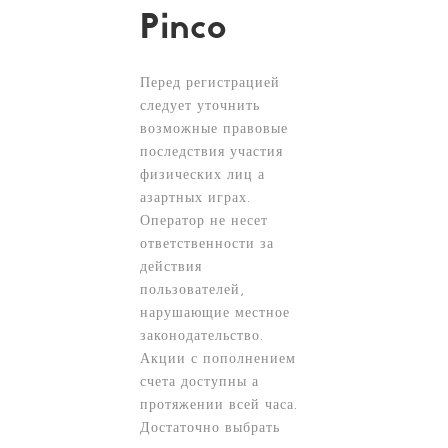
Pinco
Перед регистрацией
следует уточнить
возможные правовые
последствия участия
физических лиц а
азартных играх.
Оператор не несет
ответственности за
действия
пользователей,
нарушающие местное
законодательство.
Акции с пополнением
счета доступны а
протяжении всей часа.
Достаточно выбрать