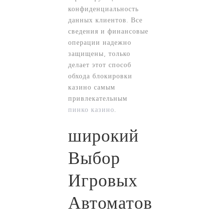
конфиденциальность
данных клиентов. Все
сведения и финансовые
операции надежно
защищены, только
делает этот способ
обхода блокировки
казино самым
привлекательным
пинко казино
.
широкий
Выбор
Игровых
Автоматов