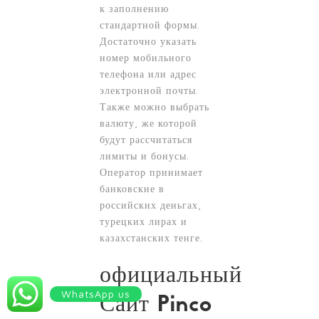
к заполнению
стандартной формы.
Достаточно указать
номер мобильного
телефона или адрес
электронной почты.
Также можно выбрать
валюту, же которой
будут рассчитаться
лимиты и бонусы.
Оператор принимает
банковские в
российских деньгах,
турецких лирах и
казахстанских тенге.
официальный
WhatsApp us
Сайт Pinco