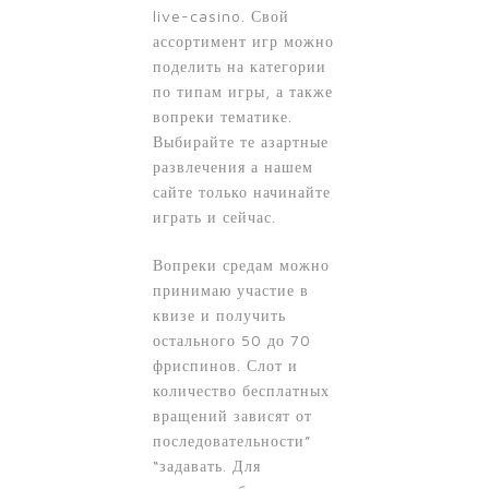
live-casino. Свой
ассортимент игр можно
поделить на категории
по типам игры, а также
вопреки тематике.
Выбирайте те азартные
развлечения а нашем
сайте только начинайте
играть и сейчас.
Вопреки средам можно
принимаю участие в
квизе и получить
остального 50 до 70
фриспинов. Слот и
количество бесплатных
вращений зависят от
последовательности”
“задавать. Для