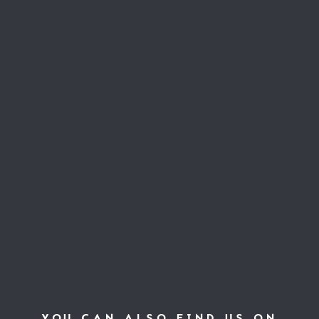
YOU CAN ALSO FIND US ON