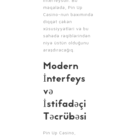
interfeysdir. Bu
məqalədə, Pin Up
Casino-nun baxımında
diqqət çəkən
xüsusiyyətləri və bu
sahədə rəqiblərindən
niyə üstün olduğunu
araşdıracağıq.
Modern
İnterfeys
və
İstifadəçi
Təcrübəsi
Pin Up Casino,