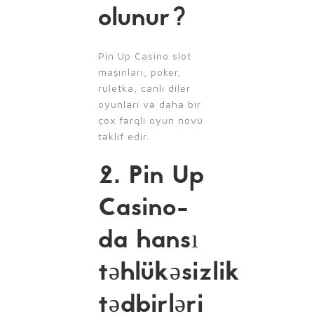
olunur?
Pin Up Casino slot
maşınları, poker,
ruletka, canlı diler
oyunları və daha bir
çox fərqli oyun növü
təklif edir.
2. Pin Up
Casino-
da hansı
təhlükəsizlik
tədbirləri