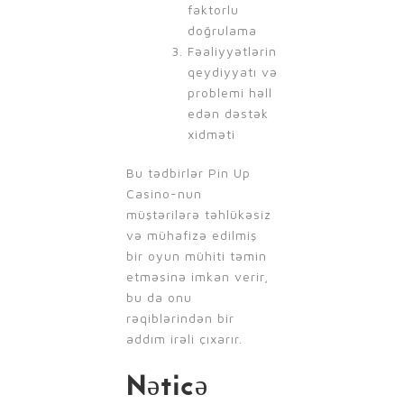
faktorlu
doğrulama
Fəaliyyətlərin
qeydiyyatı və
problemi həll
edən dəstək
xidməti
Bu tədbirlər Pin Up
Casino-nun
müştərilərə təhlükəsiz
və mühafizə edilmiş
bir oyun mühiti təmin
etməsinə imkan verir,
bu da onu
rəqiblərindən bir
addım irəli çıxarır.
Nəticə