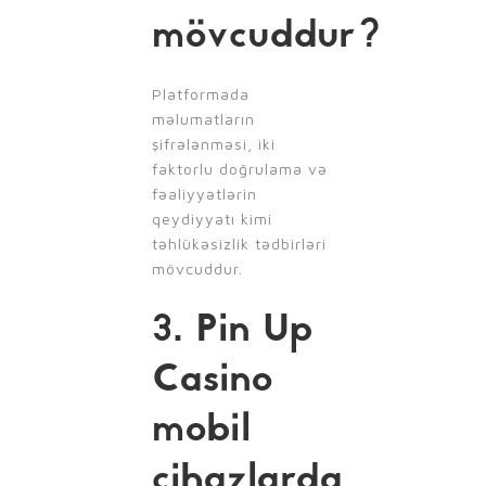
mövcuddur?
Platformada
məlumatların
şifrələnməsi, iki
faktorlu doğrulama və
fəaliyyətlərin
qeydiyyatı kimi
təhlükəsizlik tədbirləri
mövcuddur.
3. Pin Up
Casino
mobil
cihazlarda