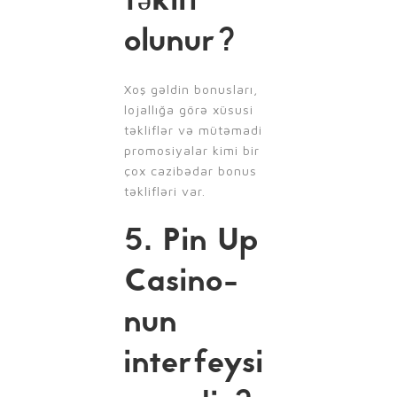
olunur?
Xoş gəldin bonusları,
lojallığa görə xüsusi
təkliflər və mütəmadi
promosiyalar kimi bir
çox cazibədar bonus
təklifləri var.
5. Pin Up
Casino-
nun
interfeysi