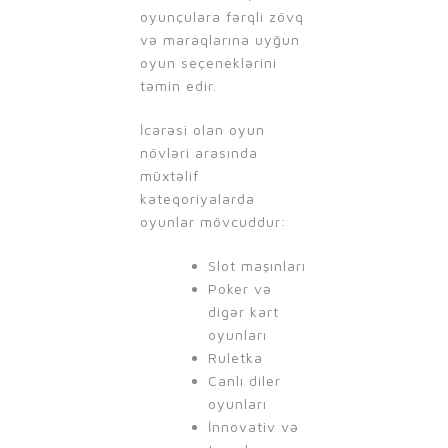
oyunçulara fərqli zövq
və maraqlarına uyğun
oyun seçeneklərini
təmin edir.
İcarəsi olan oyun
növləri arasında
müxtəlif
kateqoriyalarda
oyunlar mövcuddur:
Slot maşınları
Poker və
digər kart
oyunları
Ruletka
Canlı diler
oyunları
İnnovativ və