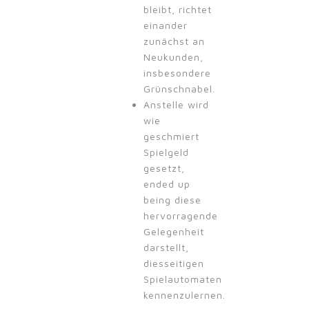
bleibt, richtet
einander
zunächst an
Neukunden,
insbesondere
Grünschnabel.
Anstelle wird
wie
geschmiert
Spielgeld
gesetzt,
ended up
being diese
hervorragende
Gelegenheit
darstellt,
diesseitigen
Spielautomaten
kennenzulernen.