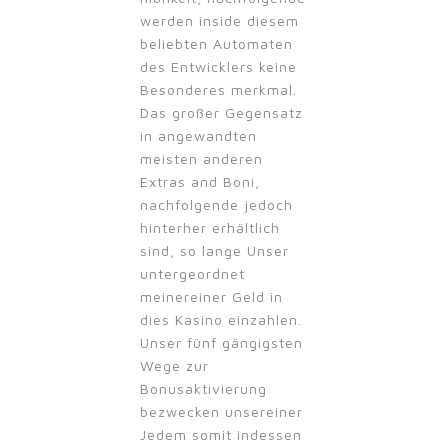
werden inside diesem
beliebten Automaten
des Entwicklers keine
Besonderes merkmal.
Das großer Gegensatz
in angewandten
meisten anderen
Extras and Boni,
nachfolgende jedoch
hinterher erhältlich
sind, so lange Unser
untergeordnet
meinereiner Geld in
dies Kasino einzahlen.
Unser fünf gängigsten
Wege zur
Bonusaktivierung
bezwecken unsereiner
Jedem somit indessen