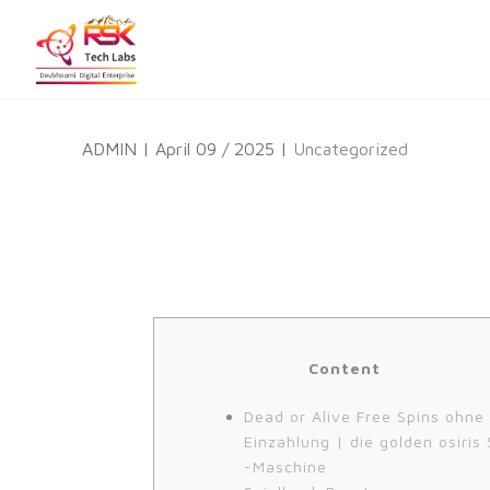
ADMIN | April 09 / 2025 |
Uncategorized
Content
Dead or Alive Free Spins ohne
Einzahlung | die golden osiris 
-Maschine