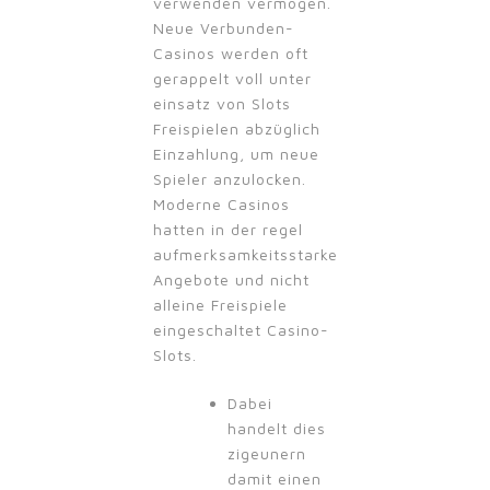
verwenden vermögen.
Neue Verbunden-
Casinos werden oft
gerappelt voll unter
einsatz von Slots
Freispielen abzüglich
Einzahlung, um neue
Spieler anzulocken.
Moderne Casinos
hatten in der regel
aufmerksamkeitsstarke
Angebote und nicht
alleine Freispiele
eingeschaltet Casino-
Slots.
Dabei
handelt dies
zigeunern
damit einen