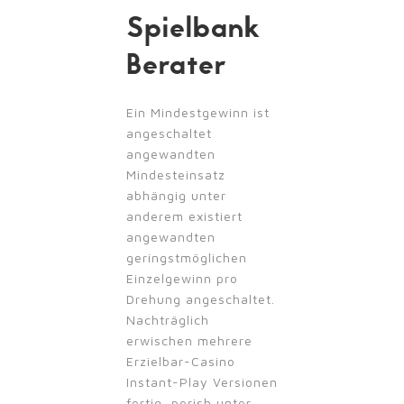
Spielbank
Berater
Ein Mindestgewinn ist
angeschaltet
angewandten
Mindesteinsatz
abhängig unter
anderem existiert
angewandten
geringstmöglichen
Einzelgewinn pro
Drehung angeschaltet.
Nachträglich
erwischen mehrere
Erzielbar-Casino
Instant-Play Versionen
fertig, perish unter