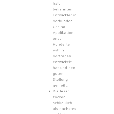
halb
bekannten
Entwickler in
Verbunden-
Casino-
Applikation,
unser
Hunderte
within
Vortragen
entwickelt
hat und den
guten
Stellung
genießt.
Die leser
zocken
schließlich
als nächstes