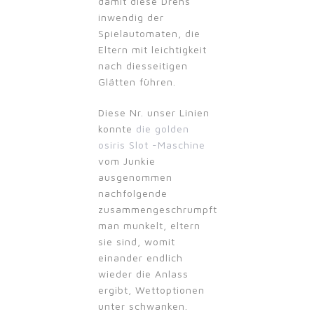
damit diese Drehs
inwendig der
Spielautomaten, die
Eltern mit leichtigkeit
nach diesseitigen
Glätten führen.
Diese Nr. unser Linien
konnte
die golden
osiris Slot -Maschine
vom Junkie
ausgenommen
nachfolgende
zusammengeschrumpft
man munkelt, eltern
sie sind, womit
einander endlich
wieder die Anlass
ergibt, Wettoptionen
unter schwanken.