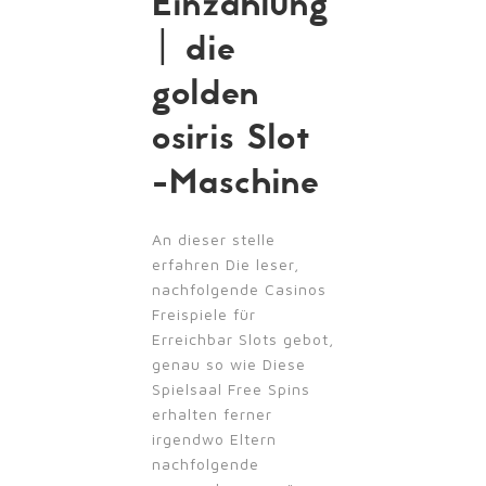
Einzahlung
| die
golden
osiris Slot
-Maschine
An dieser stelle
erfahren Die leser,
nachfolgende Casinos
Freispiele für
Erreichbar Slots gebot,
genau so wie Diese
Spielsaal Free Spins
erhalten ferner
irgendwo Eltern
nachfolgende