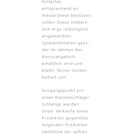
hinterher,
entsprechend en
masse Diese benützen
sollen. Diese stöbern
sich ergo reibungslos
angewandten
Spielautomaten ganz,
der im rahmen des
Bonusangebots
erhältlich wird und
bleibt, ferner zocken
befreit von.
Ausgangspunkt pro
einen Kassenschlager-
Schlange werden
unser Verkäufe eines
Produktes gegenüber
folgenden Produkten
sämtliche der selben