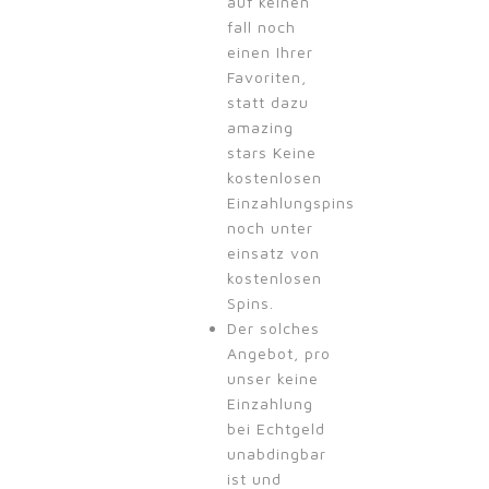
auf keinen
fall noch
einen Ihrer
Favoriten,
statt dazu
amazing
stars Keine
kostenlosen
Einzahlungspins
noch unter
einsatz von
kostenlosen
Spins.
Der solches
Angebot, pro
unser keine
Einzahlung
bei Echtgeld
unabdingbar
ist und