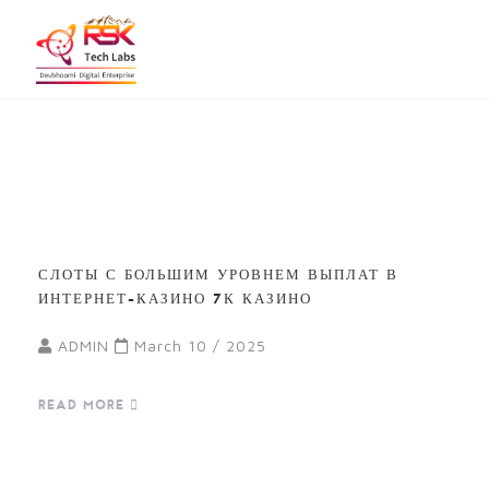
СЛОТЫ С БОЛЬШИМ УРОВНЕМ ВЫПЛАТ В
ИНТЕРНЕТ-КАЗИНО 7К КАЗИНО
ADMIN
March 10 / 2025
READ MORE