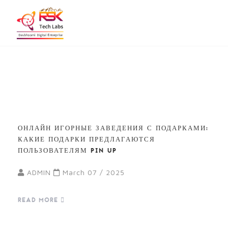
ОНЛАЙН ИГОРНЫЕ ЗАВЕДЕНИЯ С ПОДАРКАМИ:
КАКИЕ ПОДАРКИ ПРЕДЛАГАЮТСЯ
ПОЛЬЗОВАТЕЛЯМ PIN UP
ADMIN
March 07 / 2025
READ MORE