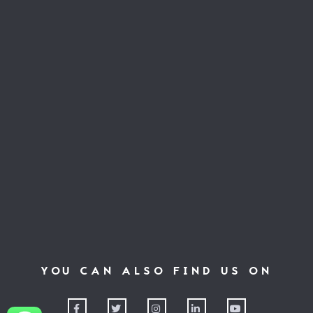
YOU CAN ALSO FIND US ON