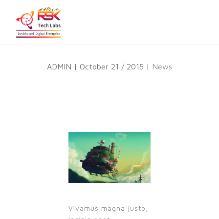
ADMIN | October 21 / 2015 |
News
Vivamus magna justo,