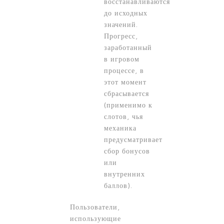
восстанавливаются
до исходных
значений.
Прогресс,
заработанный
в игровом
процессе, в
этот момент
сбрасывается
(применимо к
слотов, чья
механика
предусматривает
сбор бонусов
или
внутренних
баллов).
Пользователи,
использующие