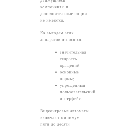
движущиеся
компоненты и
дополнительные опции
не имеются.
Ко выгодам этих
аппаратов относятся:
значительная
скорость
вращений.
основные
нормы;
упрощенный
пользовательский
интерфейс.
Видеоигровые автоматы
включают минимум
пяти до десяти