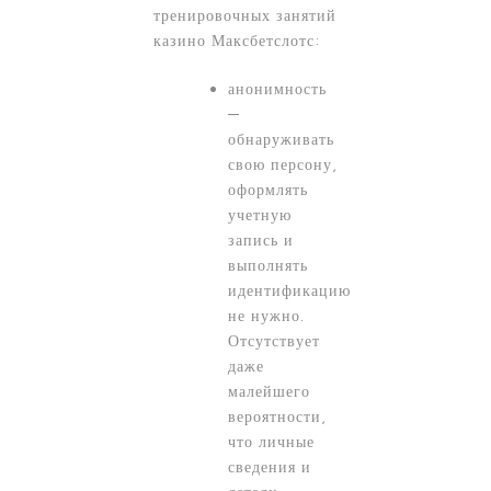
тренировочных занятий
казино Максбетслотс:
анонимность
─
обнаруживать
свою персону,
оформлять
учетную
запись и
выполнять
идентификацию
не нужно.
Отсутствует
даже
малейшего
вероятности,
что личные
сведения и