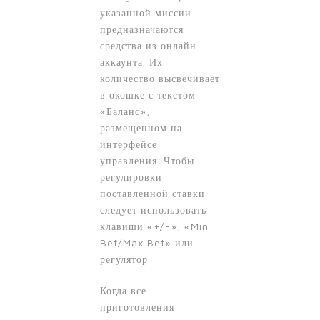
указанной миссии
предназначаются
средства из онлайн
аккаунта. Их
количество высвечивает
в окошке с текстом
«Баланс»,
размещенном на
интерфейсе
управления. Чтобы
регулировки
поставленной ставки
следует использовать
клавиши «+/-», «Min
Bet/Max Bet» или
регулятор.
Когда все
приготовления