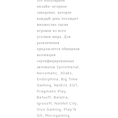
это популярное
онлайн-игорное
заведение, которое
каждый день посещает
множество тысяч
игроков из всех
уголков мира. Для
развлечения
предлагается обширная
коллекция
сертифицированных
автоматов Spinomenal,
Novomatic, 3Oaks,
Endorphina, Big Time
Gaming, NetEnt, EGT,
Pragmatic Play,
Betsoft, Belatra,
Igrosoft, Nolimit City,
Vivo Gaming, Play’N
GO, Microgaming,