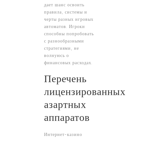
дает шанс освоить
правила, системы и
черты разных игровых
автоматов. Игроки
способны попробовать
с разнообразными
стратегиями, не
волнуюсь о
финансовых расходах.
Перечень
лицензированных
азартных
аппаратов
Интернет-казино