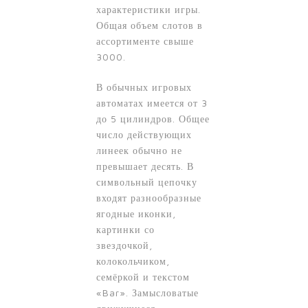
характеристики игры.
Общая объем слотов в
ассортименте свыше
3000.
В обычных игровых
автоматах имеется от 3
до 5 цилиндров. Общее
число действующих
линеек обычно не
превышает десять. В
символьный цепочку
входят разнообразные
ягодные иконки,
картинки со
звездочкой,
колокольчиком,
семёркой и текстом
«Bar». Замысловатые