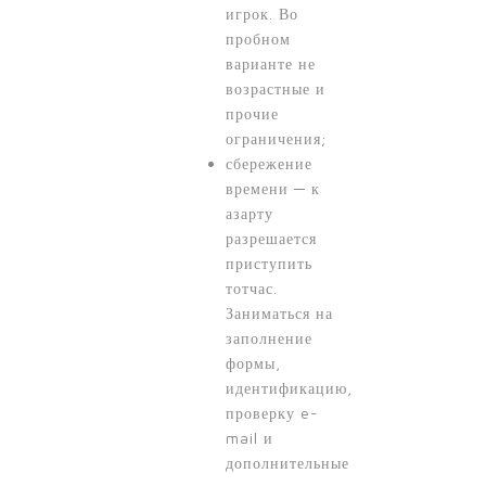
игрок. Во
пробном
варианте не
возрастные и
прочие
ограничения;
сбережение
времени ─ к
азарту
разрешается
приступить
тотчас.
Заниматься на
заполнение
формы,
идентификацию,
проверку e-
mail и
дополнительные