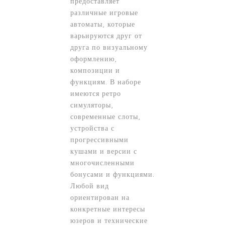
предоставляет
различные игровые
автоматы, которые
варьируются друг от
друга по визуальному
оформлению,
композиции и
функциям. В наборе
имеются ретро
симуляторы,
современные слоты,
устройства с
прогрессивными
кушами и версии с
многочисленными
бонусами и функциями.
Любой вид
ориентирован на
конкретные интересы
юзеров и технические