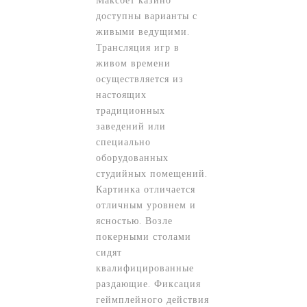
доступны варианты с
живыми ведущими.
Трансляция игр в
живом времени
осуществляется из
настоящих
традиционных
заведений или
специально
оборудованных
студийных помещений.
Картинка отличается
отличным уровнем и
ясностью. Возле
покерными столами
сидят
квалифицированные
раздающие. Фиксация
геймплейного действия