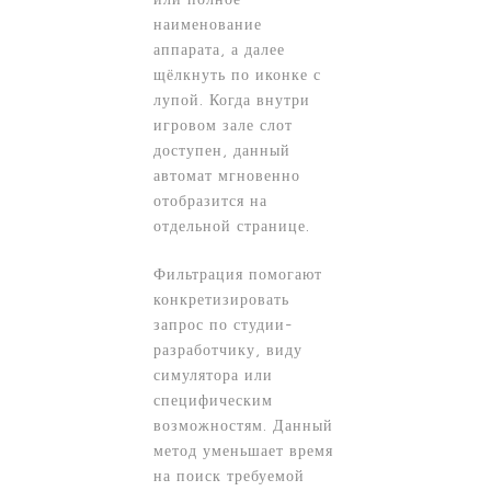
наименование
аппарата, а далее
щёлкнуть по иконке с
лупой. Когда внутри
игровом зале слот
доступен, данный
автомат мгновенно
отобразится на
отдельной странице.
Фильтрация помогают
конкретизировать
запрос по студии-
разработчику, виду
симулятора или
специфическим
возможностям. Данный
метод уменьшает время
на поиск требуемой