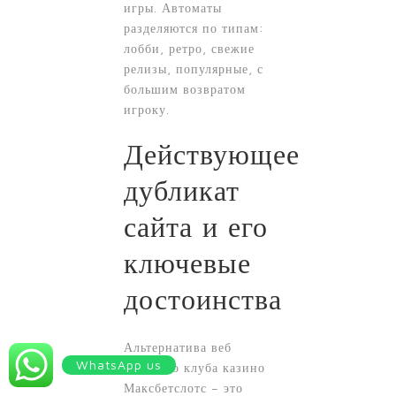
игры. Автоматы
разделяются по типам:
лобби, ретро, свежие
релизы, популярные, с
большим возвратом
игроку.
Действующее
дубликат
сайта и его
ключевые
достоинства
Альтернатива веб
WhatsApp us
игрового клуба казино
Максбетслотс − это