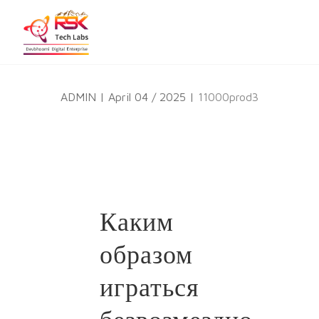
ADMIN | April 04 / 2025 |
11000prod3
Каким
образом
играться