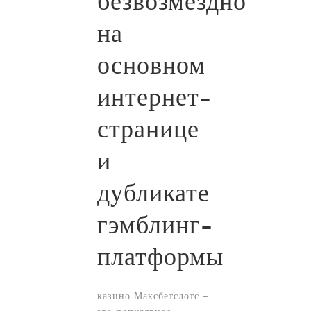
безвозмездно
на
основном
интернет-
странице
и
дубликате
гэмблинг-
платформы
казино Максбетслотс –